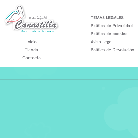
TEMAS LEGALES
Política de Privacidad
Política de cookies
Inicio
Aviso Legal
Tienda
Política de Devolución
Contacto