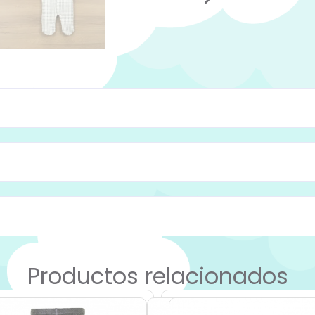
Productos relacionados