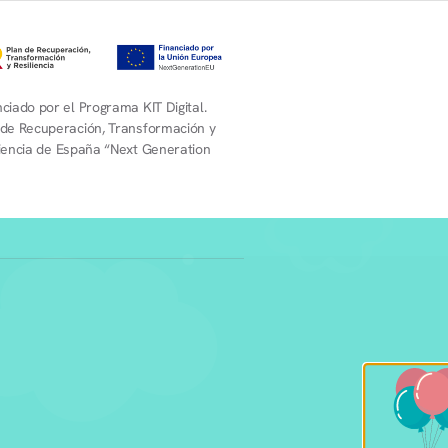
ciado por el Programa KIT Digital.
 de Recuperación, Transformación y
liencia de España “Next Generation