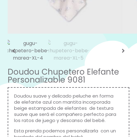
Doudou Chupetero Elefante
Personalizable 9081
Doudou suave y delicado peluche en forma
de elefante azul con mantita incorporada
beige estampada de elefantes de textura
suave que será el compañero perfecto para
los ratos de juego y descanso del bebé.
Esta prenda podemos personalizarla con un
bordado del nombre del bebé