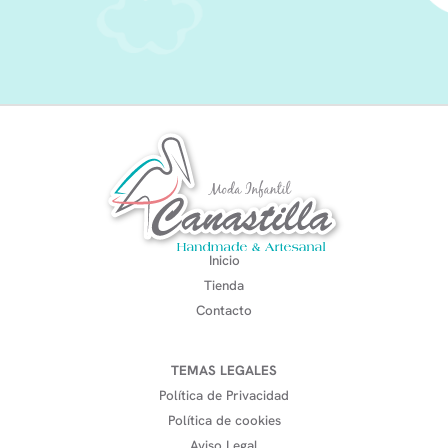
Inicio
Tienda
Contacto
TEMAS LEGALES
Política de Privacidad
Política de cookies
Aviso Legal