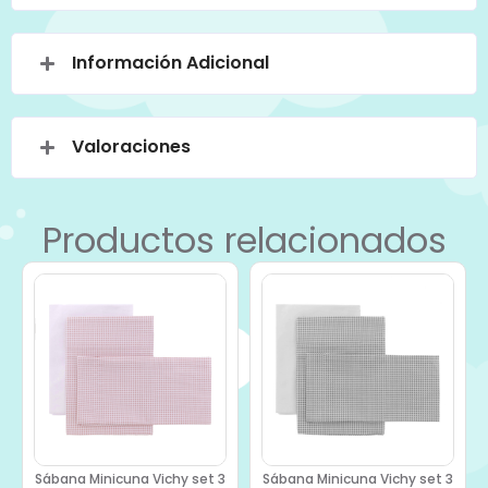
Información Adicional
Valoraciones
Productos relacionados
Sábana Minicuna Vichy set 3
Sábana Minicuna Vichy set 3