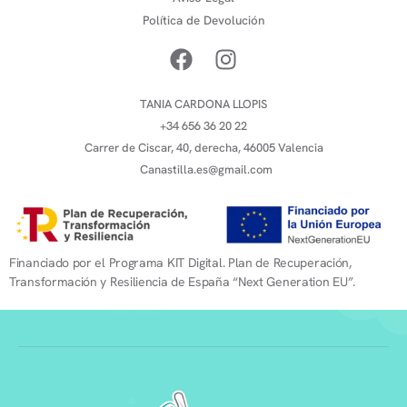
Política de Devolución
TANIA CARDONA LLOPIS
+34 656 36 20 22
Carrer de Ciscar, 40, derecha, 46005 Valencia
Canastilla.es@gmail.com
Financiado por el Programa KIT Digital. Plan de Recuperación,
Transformación y Resiliencia de España “Next Generation EU”.