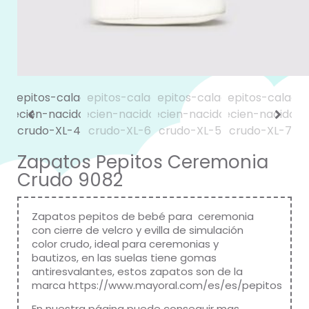
Zapatos Pepitos Ceremonia
Crudo 9082
Zapatos pepitos de bebé para ceremonia
con cierre de velcro y evilla de simulación
color crudo, ideal para ceremonias y
bautizos, en las suelas tiene gomas
antiresvalantes, estos zapatos son de la
marca
https://www.mayoral.com/es/es/pepitos
En nuestra página puede conseguir mas