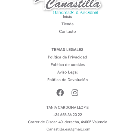
Inicio
Tienda
Contacto
TEMAS LEGALES
Política de Privacidad
Política de cookies
Aviso Legal
Política de Devolución
TANIA CARDONA LLOPIS
+34 656 36 20 22
Carrer de Ciscar, 40, derecha, 46005 Valencia
Canastilla.es@gmail.com