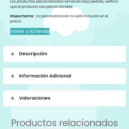
Los productos personalizados se hacen bajo pedido, verifica
que el producto sea personalizable:
Importante:
La personalización no esta incluida en el
precio.
Volver a la tienda
Descripción
Información Adicional
Valoraciones
Productos relacionados