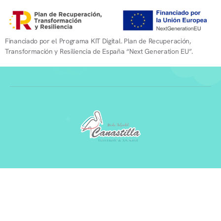
Financiado por el Programa KIT Digital. Plan de Recuperación,
Transformación y Resiliencia de España “Next Generation EU”.