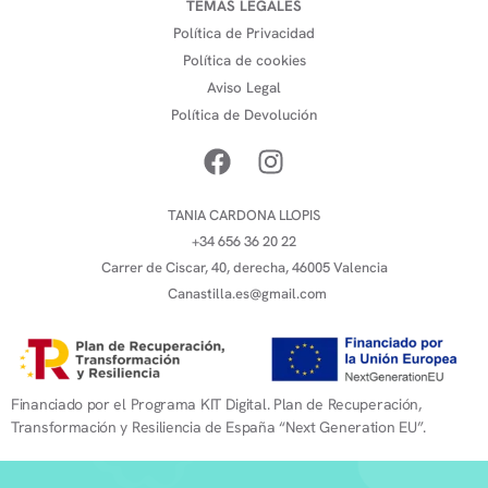
TEMAS LEGALES
Política de Privacidad
Política de cookies
Aviso Legal
Política de Devolución
TANIA CARDONA LLOPIS
+34 656 36 20 22
Carrer de Ciscar, 40, derecha, 46005 Valencia
Canastilla.es@gmail.com
Financiado por el Programa KIT Digital. Plan de Recuperación,
Transformación y Resiliencia de España “Next Generation EU”.