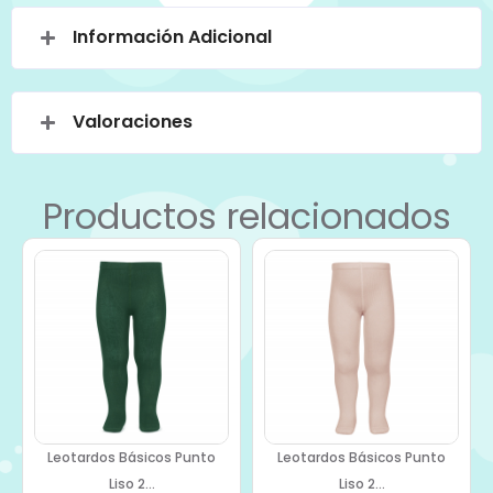
Información Adicional
Valoraciones
Productos relacionados
Leotardos Básicos Punto
Leotardos Básicos Punto
Liso 2...
Liso 2...