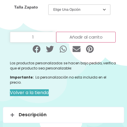
Talla Zapato
Añadir al carrito
Los productos personalizados se hacen bajo pedido, verifica
que el producto sea personalizable:
Importante:
La personalización no esta incluida en el
precio.
Volver a la tienda
Descripción