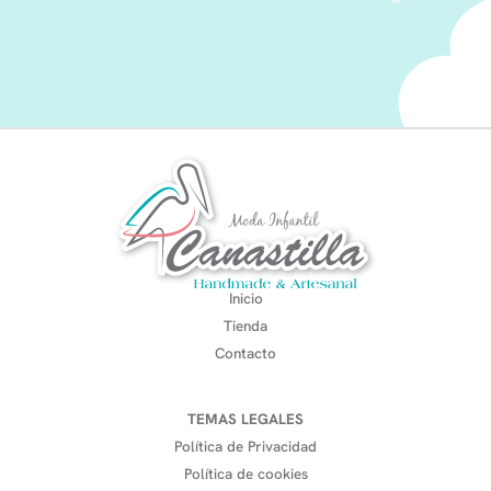
Inicio
Tienda
Contacto
TEMAS LEGALES
Política de Privacidad
Política de cookies