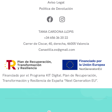
Aviso Legal
Política de Devolución
TANIA CARDONA LLOPIS
+34 656 36 20 22
Carrer de Ciscar, 40, derecha, 46005 Valencia
Canastilla.es@gmail.com
Financiado por el Programa KIT Digital. Plan de Recuperación,
Transformación y Resiliencia de España “Next Generation EU”.