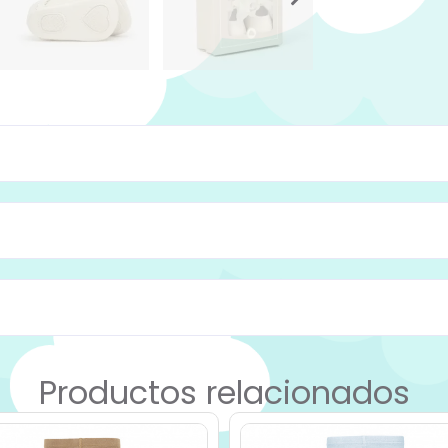
Productos relacionados