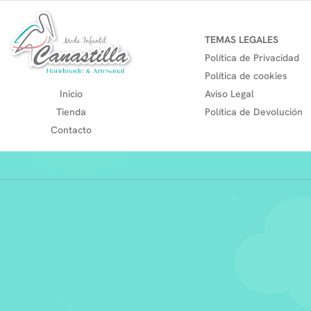
TEMAS LEGALES
Política de Privacidad
Política de cookies
Inicio
Aviso Legal
Tienda
Política de Devolución
Contacto