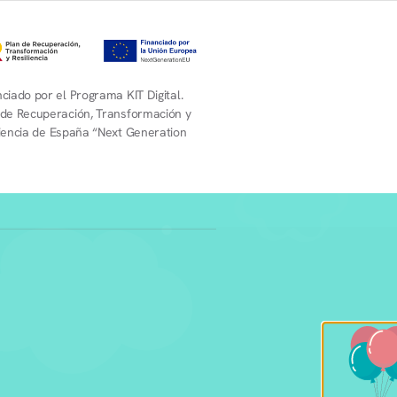
ciado por el Programa KIT Digital.
 de Recuperación, Transformación y
liencia de España “Next Generation