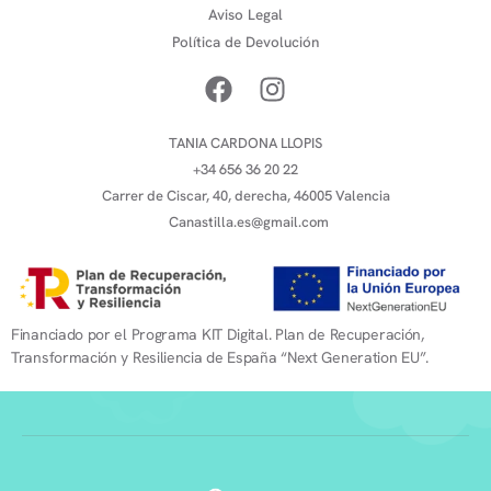
Aviso Legal
Política de Devolución
TANIA CARDONA LLOPIS
+34 656 36 20 22
Carrer de Ciscar, 40, derecha, 46005 Valencia
Canastilla.es@gmail.com
Financiado por el Programa KIT Digital. Plan de Recuperación,
Transformación y Resiliencia de España “Next Generation EU”.