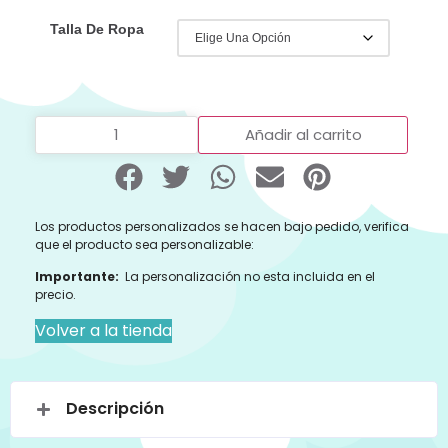
Talla De Ropa
Añadir al carrito
Los productos personalizados se hacen bajo pedido, verifica
que el producto sea personalizable:
Importante:
La personalización no esta incluida en el
precio.
Volver a la tienda
Descripción