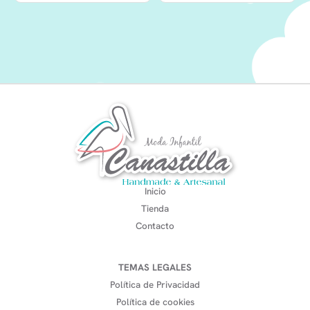
Inicio
Tienda
Contacto
TEMAS LEGALES
Política de Privacidad
Política de cookies