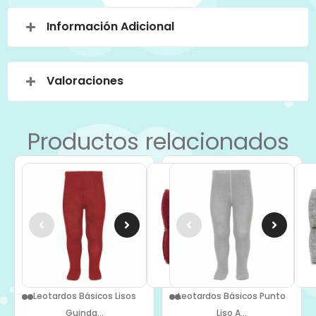
Información Adicional
Valoraciones
Productos relacionados
Leotardos Básicos Lisos
Leotardos Básicos Punto
Guinda...
Liso A...