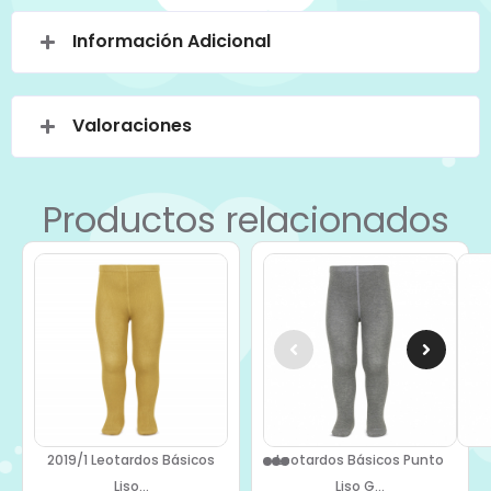
Información Adicional
Valoraciones
Productos relacionados
2019/1 Leotardos Básicos
Leotardos Básicos Punto
Liso...
Liso G...