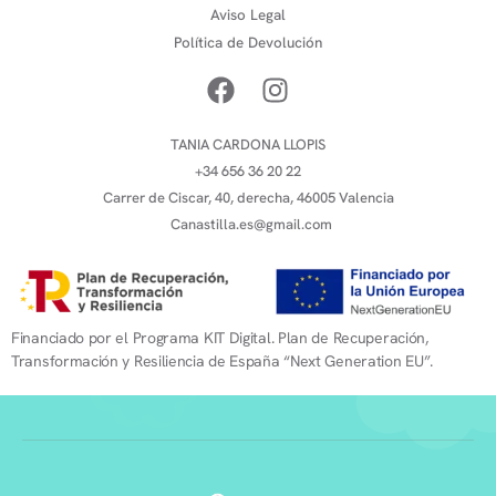
Aviso Legal
Política de Devolución
TANIA CARDONA LLOPIS
+34 656 36 20 22
Carrer de Ciscar, 40, derecha, 46005 Valencia
Canastilla.es@gmail.com
Financiado por el Programa KIT Digital. Plan de Recuperación,
Transformación y Resiliencia de España “Next Generation EU”.