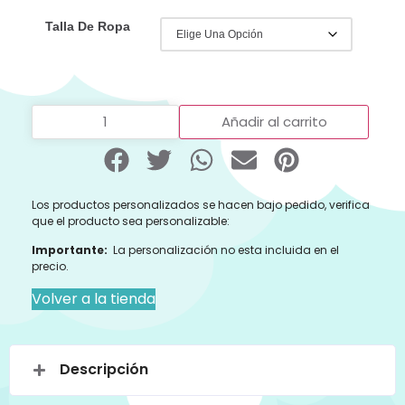
Talla De Ropa
Añadir al carrito
Los productos personalizados se hacen bajo pedido, verifica
que el producto sea personalizable:
Importante:
La personalización no esta incluida en el
precio.
Volver a la tienda
Descripción