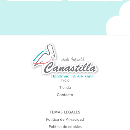
Inicio
Tienda
Contacto
TEMAS LEGALES
Política de Privacidad
Política de cookies