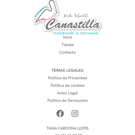
Inicio
Tienda
Contacto
TEMAS LEGALES
Política de Privacidad
Política de cookies
Aviso Legal
Política de Devolución
TANIA CARDONA LLOPIS