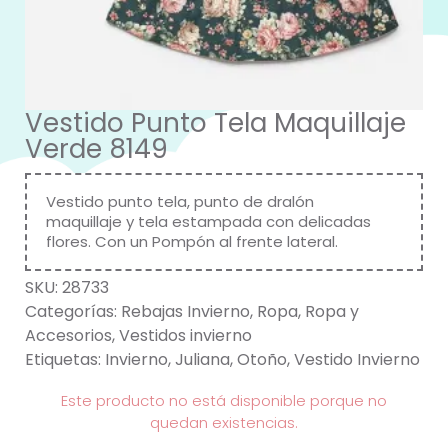
Vestido Punto Tela Maquillaje
Verde 8149
Vestido punto tela, punto de dralón
maquillaje y tela estampada con delicadas
flores. Con un Pompón al frente lateral.
SKU:
28733
Categorías:
Rebajas Invierno
,
Ropa
,
Ropa y
Accesorios
,
Vestidos invierno
Etiquetas:
Invierno
,
Juliana
,
Otoño
,
Vestido Invierno
Este producto no está disponible porque no
quedan existencias.