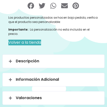
Los productos personalizados se hacen bajo pedido, verifica
que el producto sea personalizable:
Importante:
La personalización no esta incluida en el
precio.
Volver a la tienda
Descripción
Información Adicional
Valoraciones