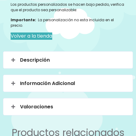
Los productos personalizados se hacen bajo pedido, verifica
que el producto sea personalizable:
Importante:
La personalización no esta incluida en el
precio.
Volver a la tienda
Descripción
Información Adicional
Valoraciones
Productos relacionados