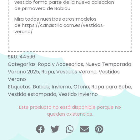
vestido forma parte de la nueva coleccion
de primavera de
Babidu
Mira todos nuestros otros modelos
de
https://canastilla.com.es/vestidos-
verano/
SKU:
44596
Categorías:
Ropa y Accesorios
,
Nueva Temporada
Verano 2025
,
Ropa
,
Vestidos Verano
,
Vestidos
Verano
Etiquetas:
Babidú
,
Invierno
,
Otoño
,
Ropa para Bebé
,
Vestido estampado
,
Vestido Invierno
Este producto no está disponible porque no
quedan existencias.