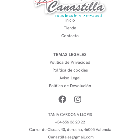
Inicio
Tienda
Contacto
TEMAS LEGALES
Política de Privacidad
Política de cookies
Aviso Legal
Política de Devolución
TANIA CARDONA LLOPIS
+34 656 36 20 22
Carrer de Ciscar, 40, derecha, 46005 Valencia
Canastilla.es@gmail.com