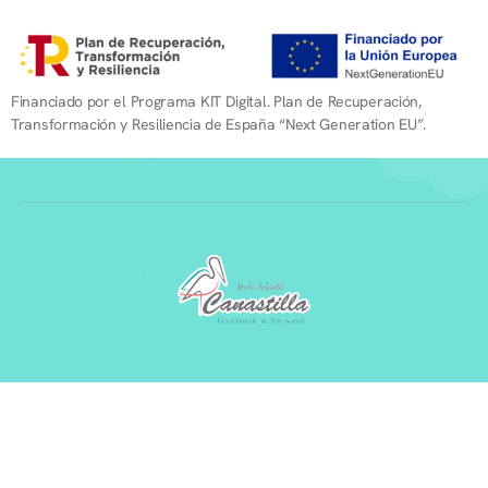
Financiado por el Programa KIT Digital. Plan de Recuperación,
Transformación y Resiliencia de España “Next Generation EU”.