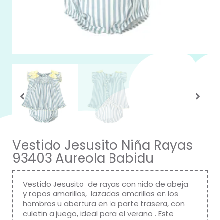
Vestido Jesusito Niña Rayas
93403 Aureola Babidu
Vestido Jesusito de rayas con nido de abeja
y topos amarillos, lazadas amarillas en los
hombros u abertura en la parte trasera, con
culetin a juego, ideal para el verano . Este