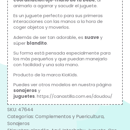
animarlo a agarrar y sacudir el juguete.
Es un juguete perfecto para sus primeras
interacciones con las manos a la hora de
coger objetos y moverlos.
Además de ser tan adorable, es
suave
y
súper
blandito
.
Su forma está pensada especialmente para
los más pequeños y que puedan manejarlo
con facilidad y una sola mano.
Producto de la marca
KioKids
.
Puedes ver otros modelos en nuestra página
sonajeros
y
juguetes
.
https://canastilla.com.es/doudou/
SKU:
47644
Categorías:
Complementos y Puericultura
,
Sonajeros