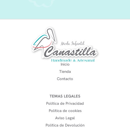
Inicio
Tienda
Contacto
TEMAS LEGALES
Política de Privacidad
Política de cookies
Aviso Legal
Política de Devolución