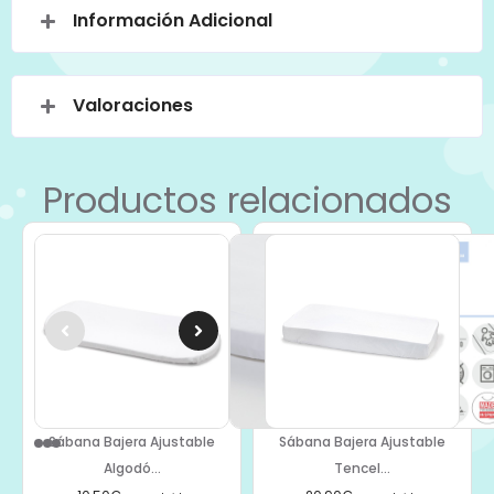
Información Adicional
Valoraciones
Productos relacionados
Sábana Bajera Ajustable
Sábana Bajera Ajustable
Algodó...
Tencel...