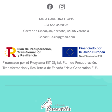
TANIA CARDONA LLOPIS
+34 656 36 20 22
Carrer de Ciscar, 40, derecha, 46005 Valencia
Canastilla.es@gmail.com
Financiado por el Programa KIT Digital. Plan de Recuperación,
Transformación y Resiliencia de España “Next Generation EU”.