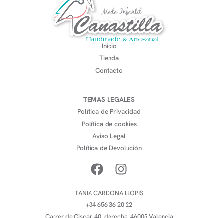
Inicio
Tienda
Contacto
TEMAS LEGALES
Política de Privacidad
Política de cookies
Aviso Legal
Política de Devolución
TANIA CARDONA LLOPIS
+34 656 36 20 22
Carrer de Ciscar, 40, derecha, 46005 Valencia