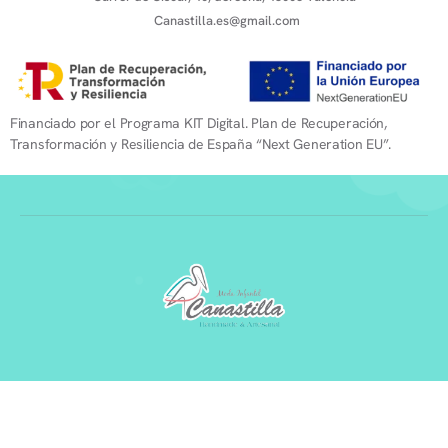
Canastilla.es@gmail.com
Financiado por el Programa KIT Digital. Plan de Recuperación,
Transformación y Resiliencia de España “Next Generation EU”.