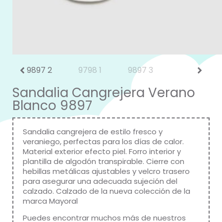
Sandalia Cangrejera Verano
Blanco 9897
Sandalia cangrejera de estilo fresco y
veraniego, perfectas para los días de calor.
Material exterior efecto piel. Forro interior y
plantilla de algodón transpirable. Cierre con
hebillas metálicas ajustables y velcro trasero
para asegurar una adecuada sujeción del
calzado. Calzado de la nueva colección de la
marca
Mayoral
Puedes encontrar muchos más de nuestros