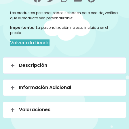
Los productos personalizados se hacen bajo pedido, verifica
que el producto sea personalizable:
Importante:
La personalización no esta incluida en el
precio.
Volver a la tienda
Descripción
Información Adicional
Valoraciones