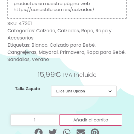
productos en nuestra página web
https://canastilla.com.es/calzados/
SKU:
47261
Categorías:
Calzado
,
Calzados
,
Ropa
,
Ropa y
Accesorios
Etiquetas:
Blanco
,
Calzado para Bebé
,
Cangrejeras
,
Mayoral
,
Primavera
,
Ropa para Bebé
,
Sandalias
,
Verano
15,99
€
IVA Incluido
Talla Zapato
Añadir al carrito