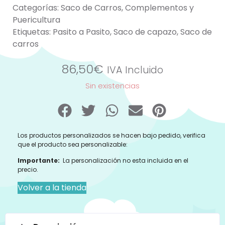
Categorías:
Saco de Carros
,
Complementos y
Puericultura
Etiquetas:
Pasito a Pasito
,
Saco de capazo
,
Saco de
carros
86,50
€
IVA Incluido
Sin existencias
Los productos personalizados se hacen bajo pedido, verifica
que el producto sea personalizable:
Importante:
La personalización no esta incluida en el
precio.
Volver a la tienda