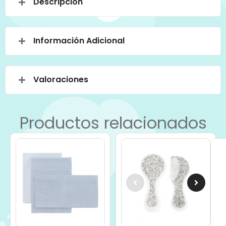
Descripción
Información Adicional
Valoraciones
Productos relacionados