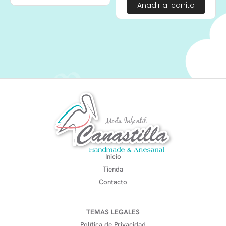
Añadir al carrito
Inicio
Tienda
Contacto
TEMAS LEGALES
Política de Privacidad