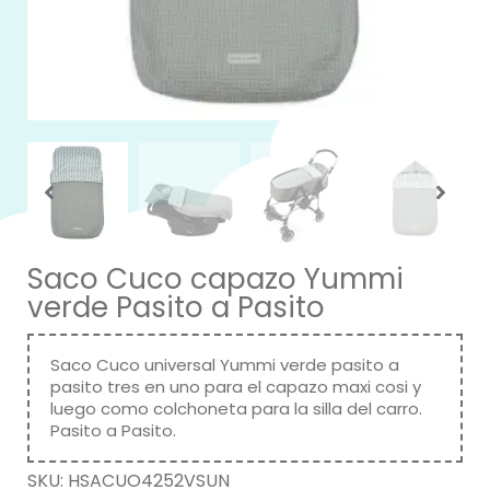
Saco Cuco capazo Yummi
verde Pasito a Pasito
Saco Cuco universal Yummi verde pasito a
pasito tres en uno para el capazo maxi cosi y
luego como colchoneta para la silla del carro.
Pasito a Pasito.
SKU:
HSACUO4252VSUN