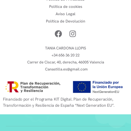
Política de cookies
Aviso Legal
Política de Devolución
TANIA CARDONA LLOPIS
+34 656 36 20 22
Carrer de Ciscar, 40, derecha, 46005 Valencia
Canastilla.es@gmail.com
Financiado por el Programa KIT Digital. Plan de Recuperación,
Transformación y Resiliencia de España “Next Generation EU”.