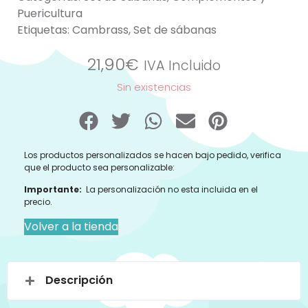
Puericultura
Etiquetas:
Cambrass
,
Set de sábanas
21,90
€
IVA Incluido
Sin existencias
Los productos personalizados se hacen bajo pedido, verifica
que el producto sea personalizable:
Importante:
La personalización no esta incluida en el
precio.
Volver a la tienda
Descripción