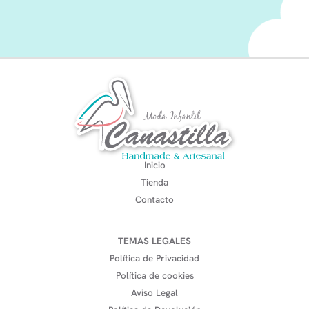
Inicio
Tienda
Contacto
TEMAS LEGALES
Política de Privacidad
Política de cookies
Aviso Legal