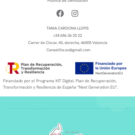
Política de Devolución
TANIA CARDONA LLOPIS
+34 656 36 20 22
Carrer de Ciscar, 40, derecha, 46005 Valencia
Canastilla.es@gmail.com
Financiado por el Programa KIT Digital. Plan de Recuperación,
Transformación y Resiliencia de España “Next Generation EU”.