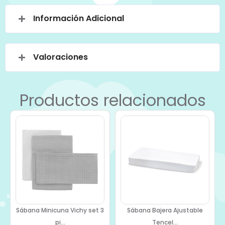
Información Adicional
Valoraciones
Productos relacionados
Sábana Minicuna Vichy set 3
Sábana Bajera Ajustable
pi...
Tencel...