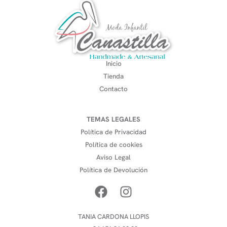
Inicio
Tienda
Contacto
TEMAS LEGALES
Política de Privacidad
Política de cookies
Aviso Legal
Política de Devolución
TANIA CARDONA LLOPIS