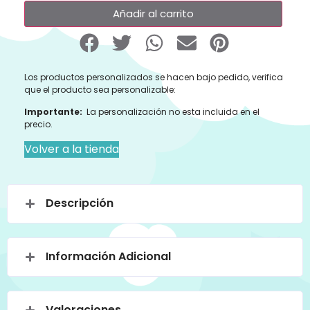
Añadir al carrito
Los productos personalizados se hacen bajo pedido, verifica
que el producto sea personalizable:
Importante:
La personalización no esta incluida en el
precio.
Volver a la tienda
Descripción
Información Adicional
Valoraciones