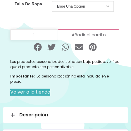
Talla De Ropa
Añadir al carrito
Los productos personalizados se hacen bajo pedido, verifica
que el producto sea personalizable:
Importante:
La personalización no esta incluida en el
precio.
Volver a la tienda
Descripción