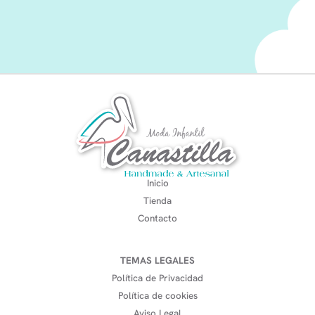
Inicio
Tienda
Contacto
TEMAS LEGALES
Política de Privacidad
Política de cookies
Aviso Legal