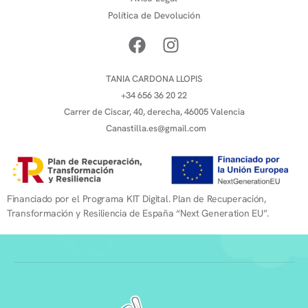
Política de Devolución
TANIA CARDONA LLOPIS
+34 656 36 20 22
Carrer de Ciscar, 40, derecha, 46005 Valencia
Canastilla.es@gmail.com
Financiado por el Programa KIT Digital. Plan de Recuperación,
Transformación y Resiliencia de España “Next Generation EU”.