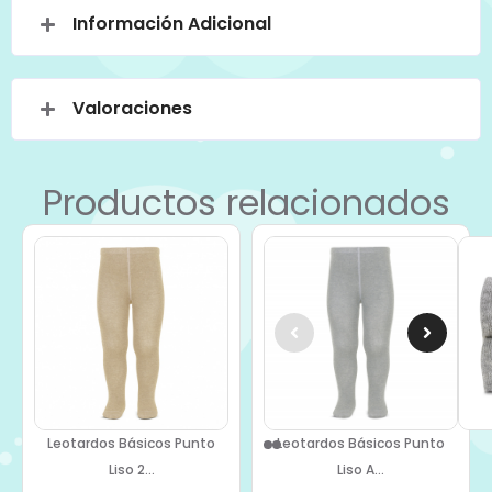
Información Adicional
Valoraciones
Productos relacionados
Leotardos Básicos Punto
Leotardos Básicos Punto
Liso 2...
Liso A...