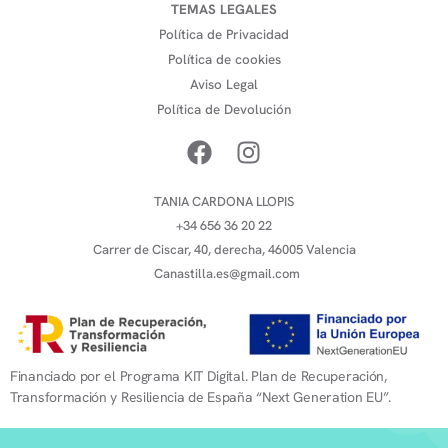
TEMAS LEGALES
Política de Privacidad
Política de cookies
Aviso Legal
Política de Devolución
TANIA CARDONA LLOPIS
+34 656 36 20 22
Carrer de Ciscar, 40, derecha, 46005 Valencia
Canastilla.es@gmail.com
Financiado por el Programa KIT Digital. Plan de Recuperación,
Transformación y Resiliencia de España “Next Generation EU”.