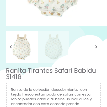
Ranita Tirantes Safari Babidu
31416
Ranita de la colección descubimiento con
tejido fresco estampado de safari, con esta
ranita puedes darle a tu bebé un look dulce y
encantador con esta comoda prenda