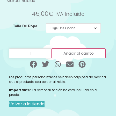
Marca:
Babidu
45,00
€
IVA Incluido
Talla De Ropa
Añadir al carrito
Los productos personalizados se hacen bajo pedido, verifica
que el producto sea personalizable:
Importante:
La personalización no esta incluida en el
precio.
Volver a la tienda