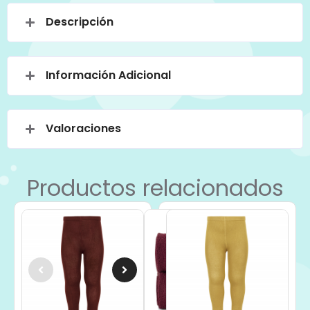
Descripción
Información Adicional
Valoraciones
Productos relacionados