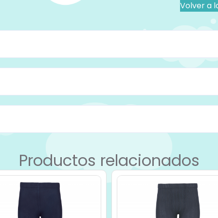
Volver a l
Productos relacionados