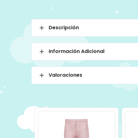
Descripción
Información Adicional
Valoraciones