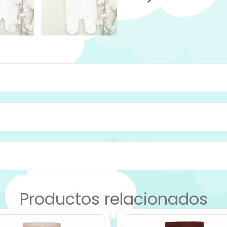
Productos relacionados