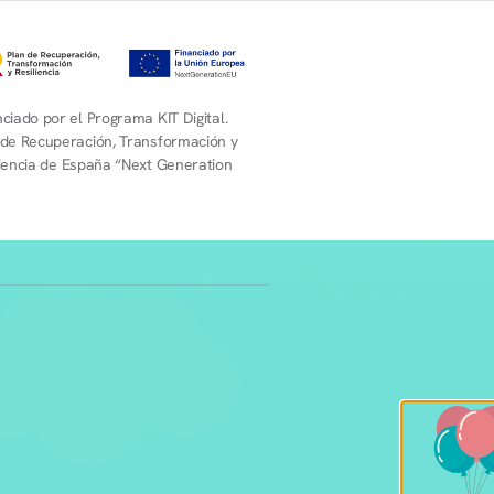
ciado por el Programa KIT Digital.
 de Recuperación, Transformación y
liencia de España “Next Generation