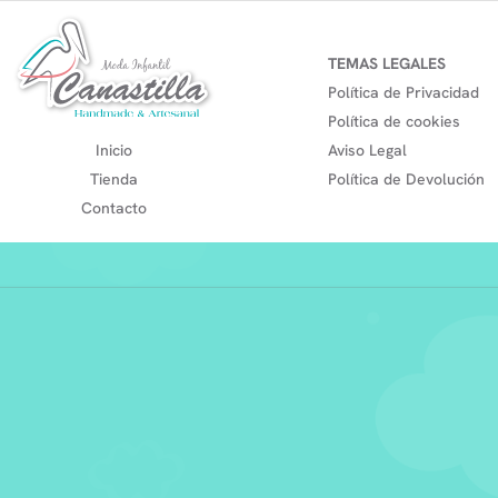
TEMAS LEGALES
Política de Privacidad
Política de cookies
Inicio
Aviso Legal
Tienda
Política de Devolución
Contacto