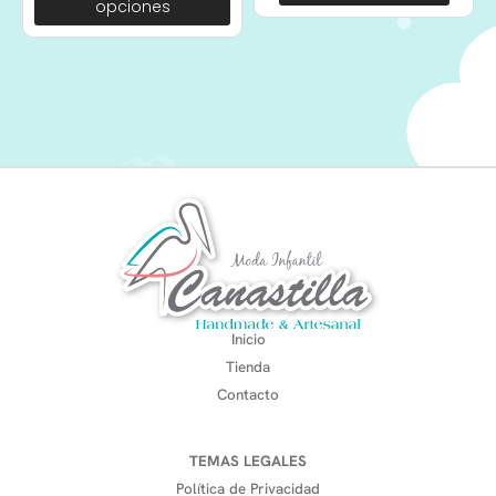
opciones
Inicio
Tienda
Contacto
TEMAS LEGALES
Política de Privacidad