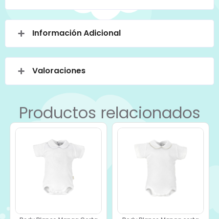
Información Adicional
Valoraciones
Productos relacionados