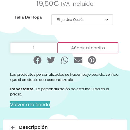
19,50
€
IVA Incluido
Talla De Ropa
Añadir al carrito
Los productos personalizados se hacen bajo pedido, verifica
que el producto sea personalizable:
Importante:
La personalización no esta incluida en el
precio.
Volver a la tienda
Descripción