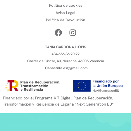
Política de cookies
Aviso Legal
Política de Devolución
TANIA CARDONA LLOPIS
+34 656 36 20 22
Carrer de Ciscar, 40, derecha, 46005 Valencia
Canastilla.es@gmail.com
Financiado por el Programa KIT Digital. Plan de Recuperación,
Transformación y Resiliencia de España “Next Generation EU”.