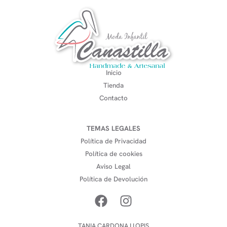
Inicio
Tienda
Contacto
TEMAS LEGALES
Política de Privacidad
Política de cookies
Aviso Legal
Política de Devolución
TANIA CARDONA LLOPIS