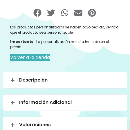
Los productos personalizados se hacen bajo pedido, verifica
que el producto sea personalizable:
Importante:
La personalización no esta incluida en el
precio.
Volver a la tienda
Descripción
Información Adicional
Valoraciones