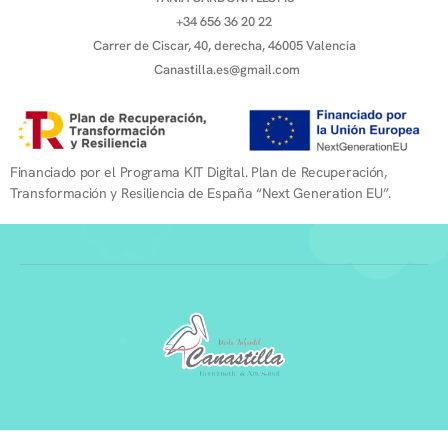
+34 656 36 20 22
Carrer de Ciscar, 40, derecha, 46005 Valencia
Canastilla.es@gmail.com
Financiado por el Programa KIT Digital. Plan de Recuperación,
Transformación y Resiliencia de España “Next Generation EU”.