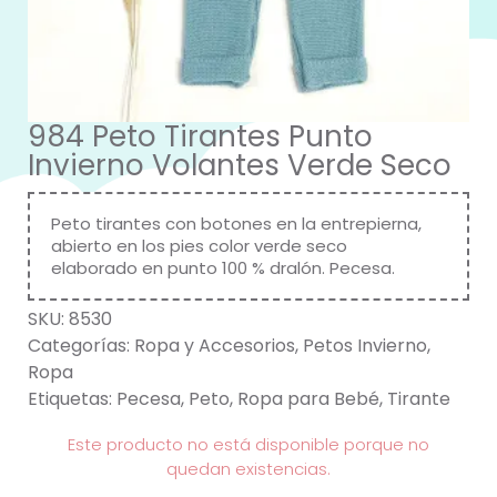
984 Peto Tirantes Punto
Invierno Volantes Verde Seco
Peto tirantes con botones en la entrepierna,
abierto en los pies color verde seco
elaborado en punto 100 % dralón. Pecesa.
SKU:
8530
Categorías:
Ropa y Accesorios
,
Petos Invierno
,
Ropa
Etiquetas:
Pecesa
,
Peto
,
Ropa para Bebé
,
Tirante
Este producto no está disponible porque no
quedan existencias.