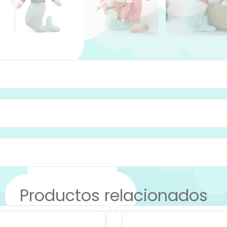
Productos relacionados