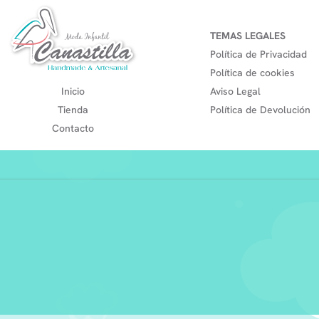
TEMAS LEGALES
Política de Privacidad
Política de cookies
Inicio
Aviso Legal
Tienda
Política de Devolución
Contacto