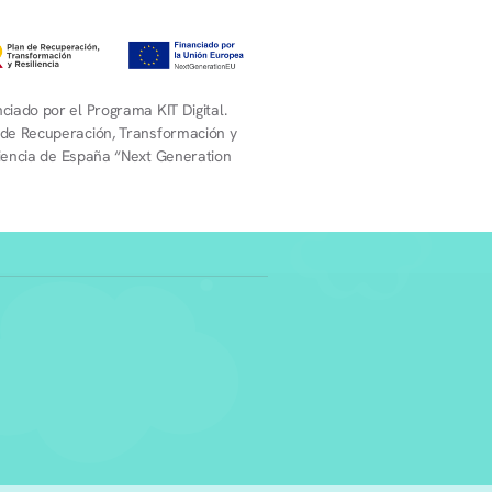
ciado por el Programa KIT Digital.
 de Recuperación, Transformación y
liencia de España “Next Generation