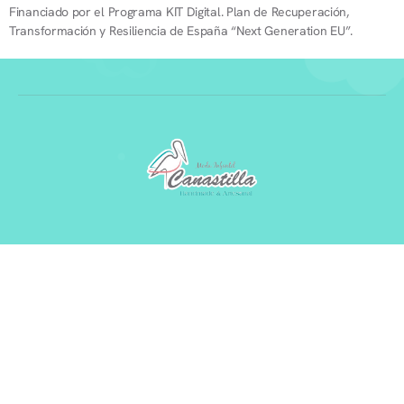
Financiado por el Programa KIT Digital. Plan de Recuperación,
Transformación y Resiliencia de España “Next Generation EU”.