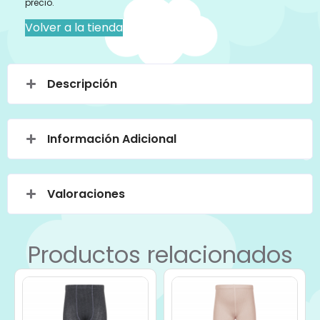
precio.
Volver a la tienda
Descripción
Información Adicional
Valoraciones
Productos relacionados