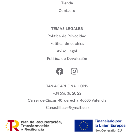
Tienda
Contacto
TEMAS LEGALES
Política de Privacidad
Política de cookies
Aviso Legal
Política de Devolución
TANIA CARDONA LLOPIS
+34 656 36 20 22
Carrer de Ciscar, 40, derecha, 46005 Valencia
Canastilla.es@gmail.com