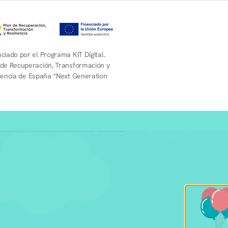
ciado por el Programa KIT Digital.
 de Recuperación, Transformación y
liencia de España “Next Generation