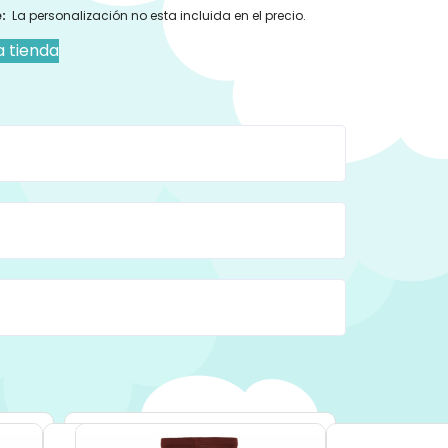
:
La personalización no esta incluida en el precio.
a tienda