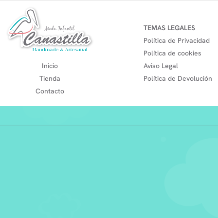
TEMAS LEGALES
Política de Privacidad
Política de cookies
Inicio
Aviso Legal
Tienda
Política de Devolución
Contacto