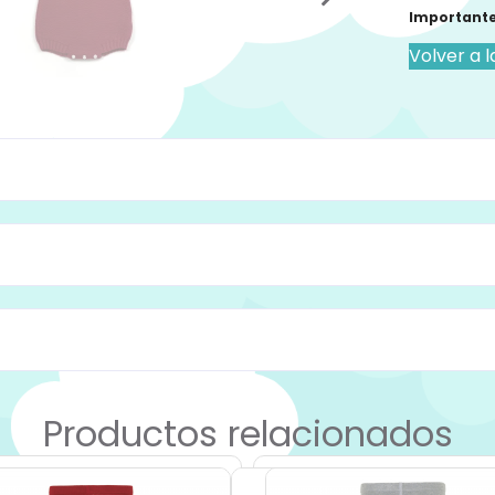
Importante
Volver a l
Productos relacionados