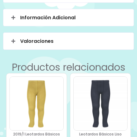
Información Adicional
Valoraciones
Productos relacionados
2019/1 Leotardos Básicos
Leotardos Básicos Liso