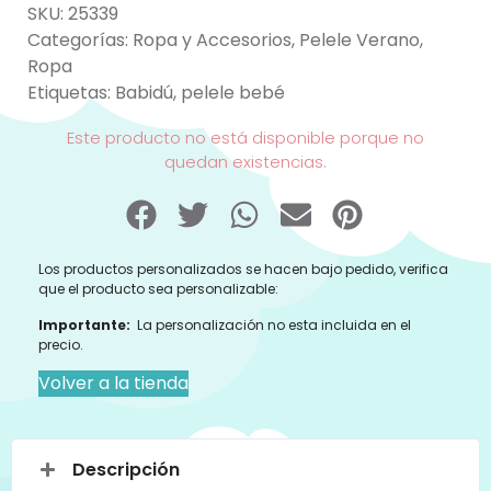
SKU:
25339
Categorías:
Ropa y Accesorios
,
Pelele Verano
,
Ropa
Etiquetas:
Babidú
,
pelele bebé
Este producto no está disponible porque no
quedan existencias.
Los productos personalizados se hacen bajo pedido, verifica
que el producto sea personalizable:
Importante:
La personalización no esta incluida en el
precio.
Volver a la tienda
Descripción