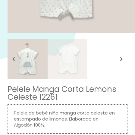
Pelele Manga Corta Lemons
Celeste 12261
Pelele de bebé niño manga corta celeste en
estampado de limones. Elaborado en
Algodón 100%.