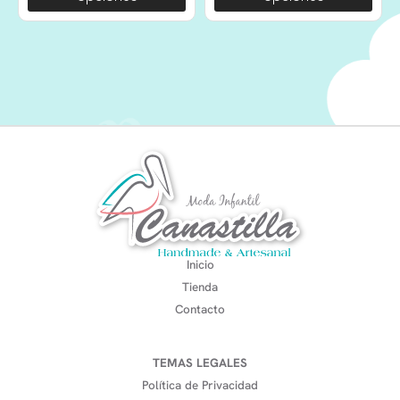
Inicio
Tienda
Contacto
TEMAS LEGALES
Política de Privacidad