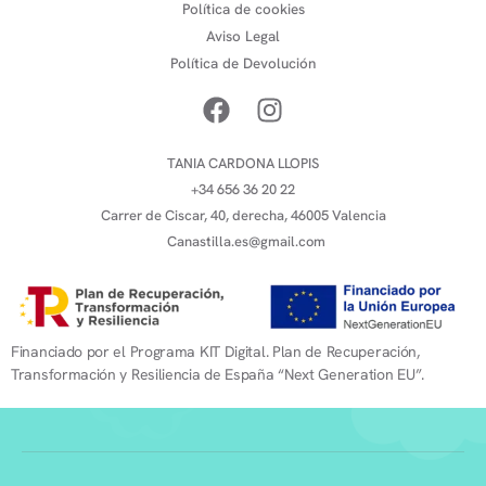
Política de cookies
Aviso Legal
Política de Devolución
TANIA CARDONA LLOPIS
+34 656 36 20 22
Carrer de Ciscar, 40, derecha, 46005 Valencia
Canastilla.es@gmail.com
Financiado por el Programa KIT Digital. Plan de Recuperación,
Transformación y Resiliencia de España “Next Generation EU”.