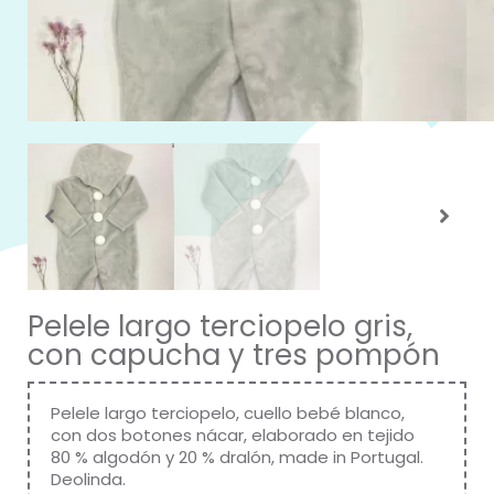
Pelele largo terciopelo gris,
con capucha y tres pompón
Pelele largo terciopelo, cuello bebé blanco,
con dos botones nácar, elaborado en tejido
80 % algodón y 20 % dralón, made in Portugal.
Deolinda.