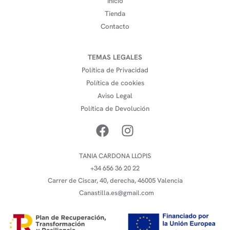
Inicio
Tienda
Contacto
TEMAS LEGALES
Política de Privacidad
Política de cookies
Aviso Legal
Política de Devolución
TANIA CARDONA LLOPIS
+34 656 36 20 22
Carrer de Ciscar, 40, derecha, 46005 Valencia
Canastilla.es@gmail.com