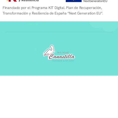
Financiado por el Programa KIT Digital. Plan de Recuperación,
Transformación y Resiliencia de España “Next Generation EU”.