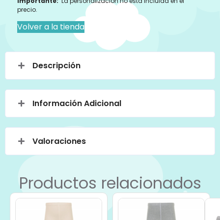
Importante:
La personalización no esta incluida en el
precio.
Volver a la tienda
Descripción
Información Adicional
Valoraciones
Productos relacionados