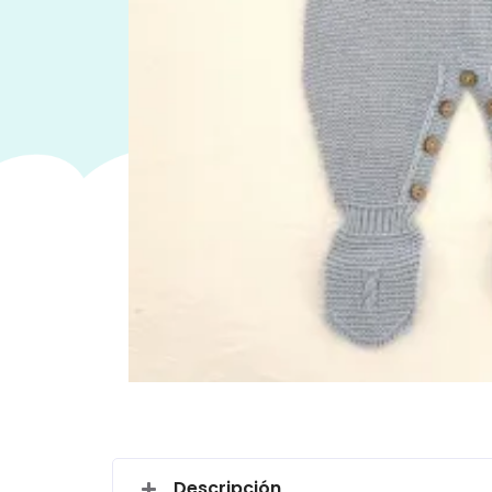
Descripción