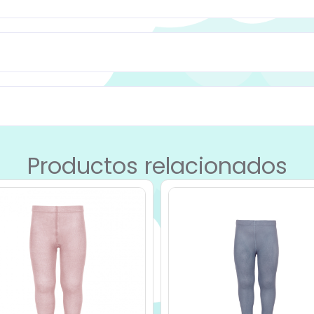
Productos relacionados