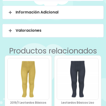
Información Adicional
Valoraciones
Productos relacionados
2019/1 Leotardos Básicos
Leotardos Básicos Liso