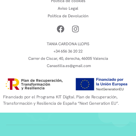
Política de cookies
Aviso Legal
Política de Devolución
TANIA CARDONA LLOPIS
+34 656 36 20 22
Carrer de Ciscar, 40, derecha, 46005 Valencia
Canastilla.es@gmail.com
Financiado por el Programa KIT Digital. Plan de Recuperación,
Transformación y Resiliencia de España “Next Generation EU”.