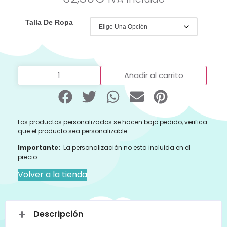
Talla De Ropa
Añadir al carrito
Los productos personalizados se hacen bajo pedido, verifica
que el producto sea personalizable:
Importante:
La personalización no esta incluida en el
precio.
Volver a la tienda
Descripción