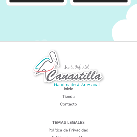
Inicio
Tienda
Contacto
TEMAS LEGALES
Política de Privacidad