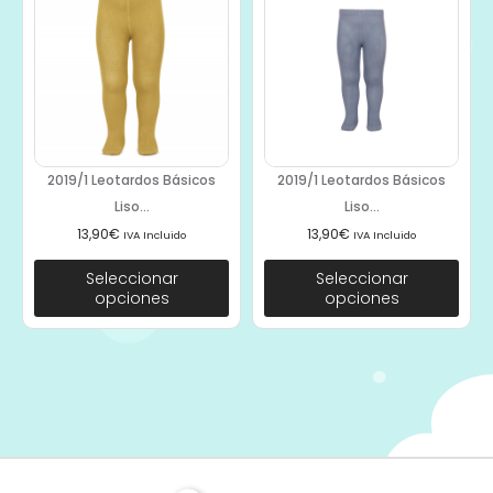
2019/1 Leotardos Básicos
2019/1 Leotardos Básicos
Liso...
Liso...
13,90
€
13,90
€
IVA Incluido
IVA Incluido
Seleccionar
Seleccionar
opciones
opciones