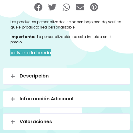
Los productos personalizados se hacen bajo pedido, verifica
que el producto sea personalizable:
Importante:
La personalización no esta incluida en el
precio.
Volver a la tienda
Descripción
Información Adicional
Valoraciones