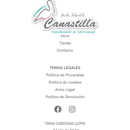
Inicio
Tienda
Contacto
TEMAS LEGALES
Política de Privacidad
Política de cookies
Aviso Legal
Política de Devolución
TANIA CARDONA LLOPIS