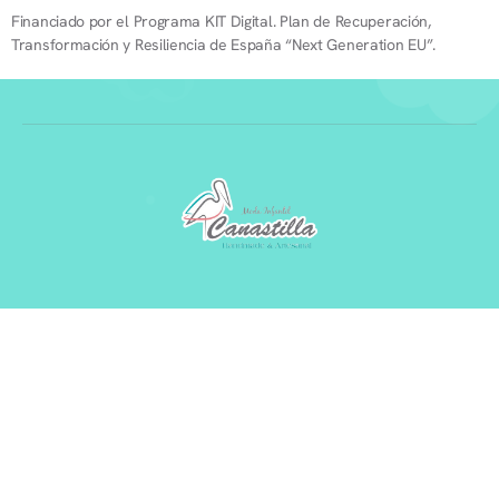
Financiado por el Programa KIT Digital. Plan de Recuperación,
Transformación y Resiliencia de España “Next Generation EU”.