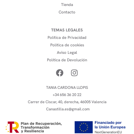
Tienda
Contacto
TEMAS LEGALES
Política de Privacidad
Política de cookies
Aviso Legal
Política de Devolución
TANIA CARDONA LLOPIS
+34 656 36 20 22
Carrer de Ciscar, 40, derecha, 46005 Valencia
Canastilla.es@gmail.com