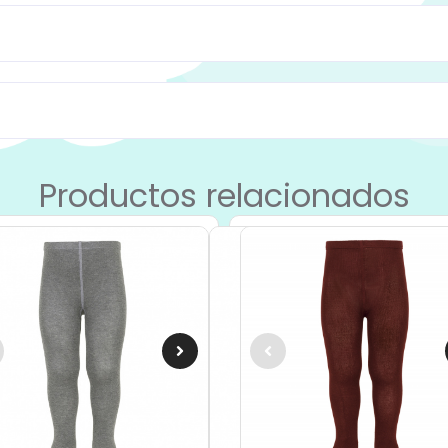
Productos relacionados