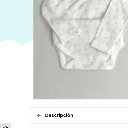
Descripción