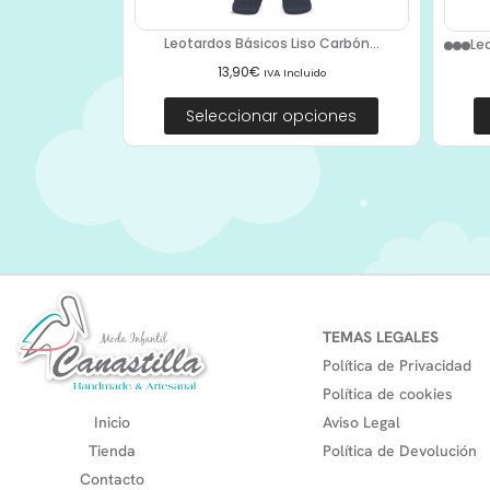
Leotardos Básicos Liso Carbón...
Le
13,90
€
IVA Incluido
Seleccionar opciones
TEMAS LEGALES
Política de Privacidad
Política de cookies
Inicio
Aviso Legal
Tienda
Política de Devolución
Contacto