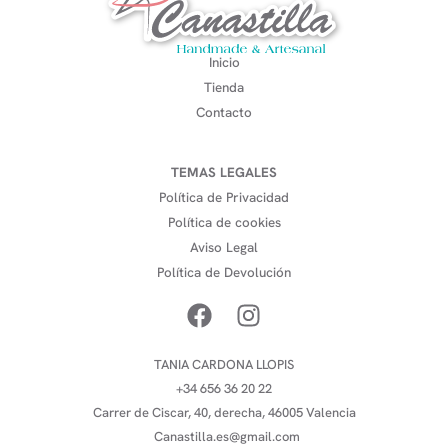
Inicio
Tienda
Contacto
TEMAS LEGALES
Política de Privacidad
Política de cookies
Aviso Legal
Política de Devolución
TANIA CARDONA LLOPIS
+34 656 36 20 22
Carrer de Ciscar, 40, derecha, 46005 Valencia
Canastilla.es@gmail.com