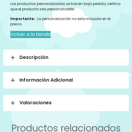
Los productos personalizados se hacen bajo pedido, verifica
que el producto sea personalizable:
Importante:
La personalización no esta incluida en el
precio.
Volver a la tienda
Descripción
Información Adicional
Valoraciones
Productos relacionados