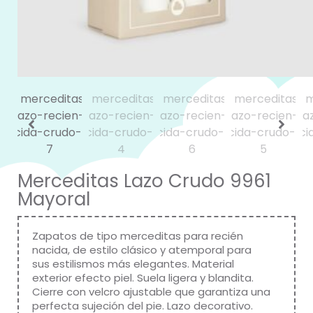
Merceditas Lazo Crudo 9961
Mayoral
Zapatos de tipo merceditas para recién
nacida, de estilo clásico y atemporal para
sus estilismos más elegantes. Material
exterior efecto piel. Suela ligera y blandita.
Cierre con velcro ajustable que garantiza una
perfecta sujeción del pie. Lazo decorativo.