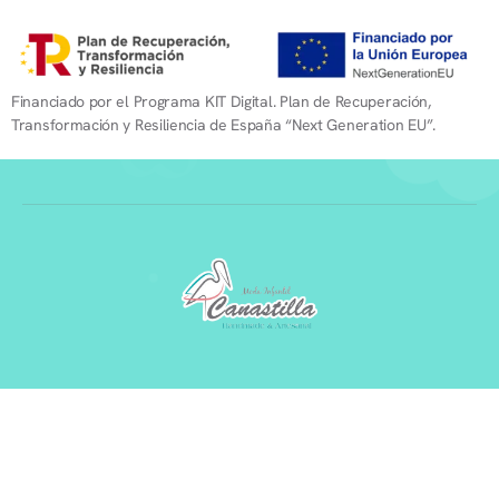
Financiado por el Programa KIT Digital. Plan de Recuperación,
Transformación y Resiliencia de España “Next Generation EU”.