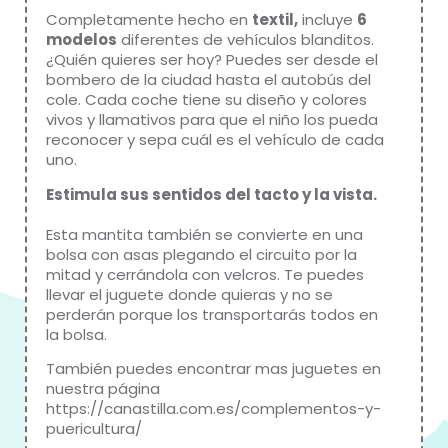
Completamente hecho en
textil,
incluye
6
modelos
diferentes de vehículos blanditos.
¿Quién quieres ser hoy? Puedes ser desde el
bombero de la ciudad hasta el autobús del
cole. Cada coche tiene su diseño y colores
vivos y llamativos para que el niño los pueda
reconocer y sepa cuál es el vehículo de cada
uno.
Estimula sus sentidos del tacto y la vista.
Esta mantita también se convierte en una
bolsa con asas plegando el circuito por la
mitad y cerrándola con velcros. Te puedes
llevar el juguete donde quieras y no se
perderán porque los transportarás todos en
la bolsa.
También puedes encontrar mas juguetes en
nuestra página
https://canastilla.com.es/complementos-y-
puericultura/