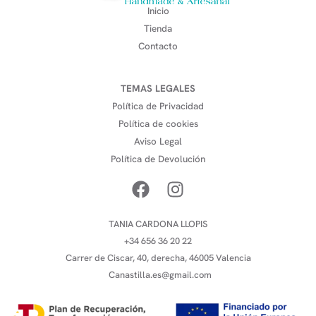
Inicio
Tienda
Contacto
TEMAS LEGALES
Política de Privacidad
Política de cookies
Aviso Legal
Política de Devolución
TANIA CARDONA LLOPIS
+34 656 36 20 22
Carrer de Ciscar, 40, derecha, 46005 Valencia
Canastilla.es@gmail.com