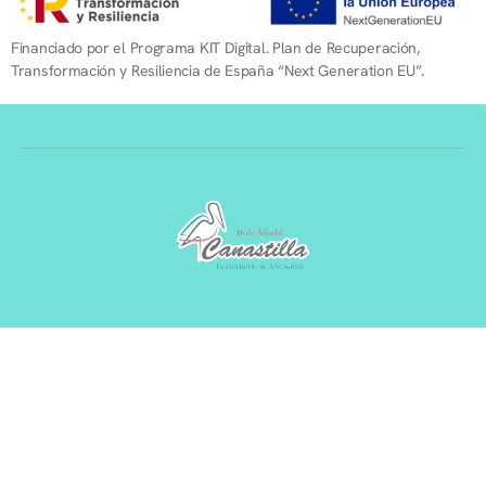
Financiado por el Programa KIT Digital. Plan de Recuperación,
Transformación y Resiliencia de España “Next Generation EU”.