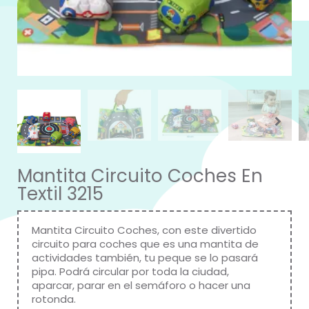
Mantita Circuito Coches En
Textil 3215
Mantita Circuito Coches, con este divertido
circuito para coches que es una mantita de
actividades también, tu peque se lo pasará
pipa. Podrá circular por toda la ciudad,
aparcar, parar en el semáforo o hacer una
rotonda.