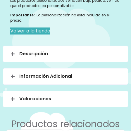
Los productos personalizados se hacen bajo pedido, verifica
que el producto sea personalizable:
Importante:
La personalización no esta incluida en el
precio.
Volver a la tienda
Descripción
Información Adicional
Valoraciones
Productos relacionados