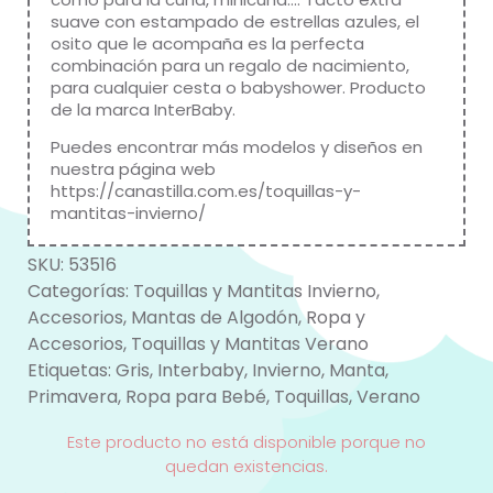
suave con estampado de estrellas azules, el
osito que le acompaña es la perfecta
combinación para un regalo de nacimiento,
para cualquier cesta o babyshower. Producto
de la marca
InterBaby
.
Puedes encontrar más modelos y diseños en
nuestra página web
https://canastilla.com.es/toquillas-y-
mantitas-invierno/
SKU:
53516
Categorías:
Toquillas y Mantitas Invierno
,
Accesorios
,
Mantas de Algodón
,
Ropa y
Accesorios
,
Toquillas y Mantitas Verano
Etiquetas:
Gris
,
Interbaby
,
Invierno
,
Manta
,
Primavera
,
Ropa para Bebé
,
Toquillas
,
Verano
Este producto no está disponible porque no
quedan existencias.