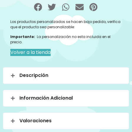
Los productos personalizados se hacen bajo pedido, verifica
que el producto sea personalizable:
Importante:
La personalización no esta incluida en el
precio.
Volver a la tienda
Descripción
Información Adicional
Valoraciones