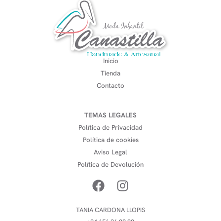
Inicio
Tienda
Contacto
TEMAS LEGALES
Política de Privacidad
Política de cookies
Aviso Legal
Política de Devolución
TANIA CARDONA LLOPIS