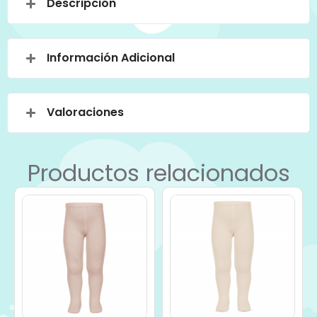
Descripción
Información Adicional
Valoraciones
Productos relacionados