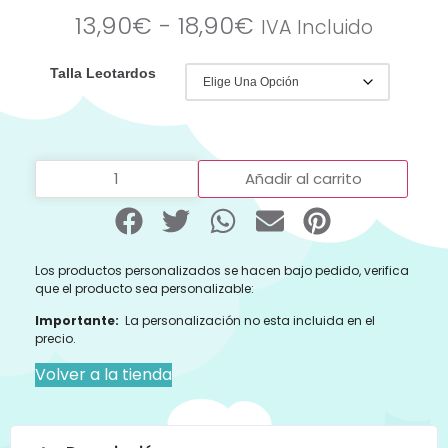
13,90
€
-
18,90
€
IVA Incluido
Talla Leotardos
Añadir al carrito
Los productos personalizados se hacen bajo pedido, verifica
que el producto sea personalizable:
Importante:
La personalización no esta incluida en el
precio.
Volver a la tienda