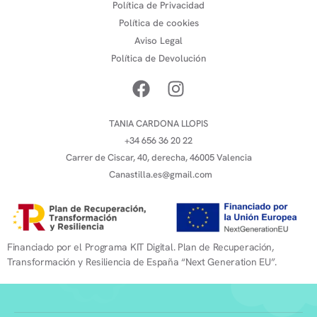
Política de Privacidad
Política de cookies
Aviso Legal
Política de Devolución
TANIA CARDONA LLOPIS
+34 656 36 20 22
Carrer de Ciscar, 40, derecha, 46005 Valencia
Canastilla.es@gmail.com
Financiado por el Programa KIT Digital. Plan de Recuperación,
Transformación y Resiliencia de España “Next Generation EU”.