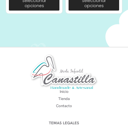
Seleccionar
Seleccionar
opciones
opciones
Inicio
Tienda
Contacto
TEMAS LEGALES