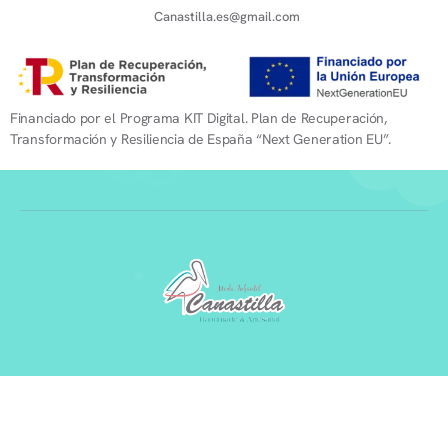
Canastilla.es@gmail.com
Financiado por el Programa KIT Digital. Plan de Recuperación,
Transformación y Resiliencia de España “Next Generation EU”.