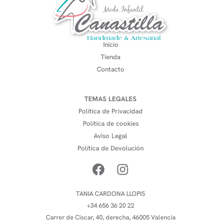
Inicio
Tienda
Contacto
TEMAS LEGALES
Política de Privacidad
Política de cookies
Aviso Legal
Política de Devolución
TANIA CARDONA LLOPIS
+34 656 36 20 22
Carrer de Ciscar, 40, derecha, 46005 Valencia