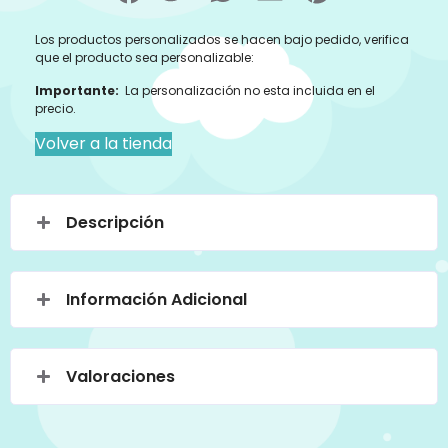
Los productos personalizados se hacen bajo pedido, verifica
que el producto sea personalizable:
Importante:
La personalización no esta incluida en el
precio.
Volver a la tienda
Descripción
Información Adicional
Valoraciones