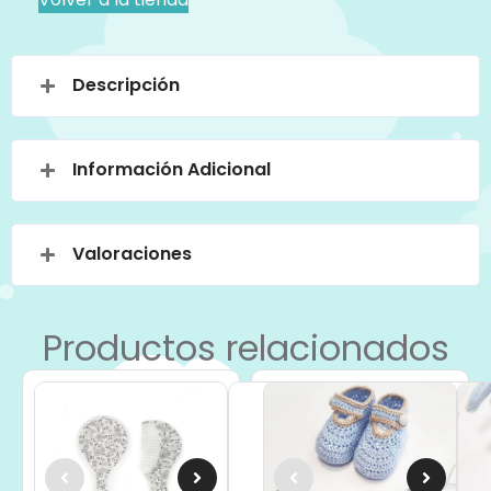
Descripción
Información Adicional
Valoraciones
Productos relacionados