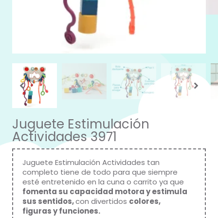
Juguete Estimulación
Actividades 3971
Juguete Estimulación Actividades tan
completo tiene de todo para que siempre
esté entretenido en la cuna o carrito ya que
fomenta su capacidad motora y estimula
sus sentidos,
con divertidos
colores,
figuras y funciones.