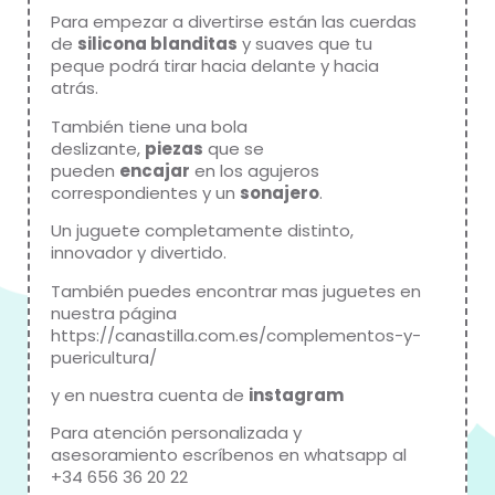
Para empezar a divertirse están las cuerdas
de
silicona blanditas
y suaves que tu
peque podrá tirar hacia delante y hacia
atrás.
También tiene una bola
deslizante,
piezas
que se
pueden
encajar
en los agujeros
correspondientes y un
sonajero
.
Un juguete completamente distinto,
innovador y divertido.
También puedes encontrar mas juguetes en
nuestra página
https://canastilla.com.es/complementos-y-
puericultura/
y en nuestra cuenta de
instagram
Para atención personalizada y
asesoramiento escríbenos en whatsapp al
+34 656 36 20 22