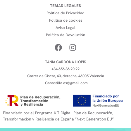
TEMAS LEGALES
Política de Privacidad
Política de cookies
Aviso Legal
Política de Devolución
TANIA CARDONA LLOPIS
+34 656 36 20 22
Carrer de Ciscar, 40, derecha, 46005 Valencia
Canastilla.es@gmail.com
Financiado por el Programa KIT Digital. Plan de Recuperación,
Transformación y Resiliencia de España “Next Generation EU”.