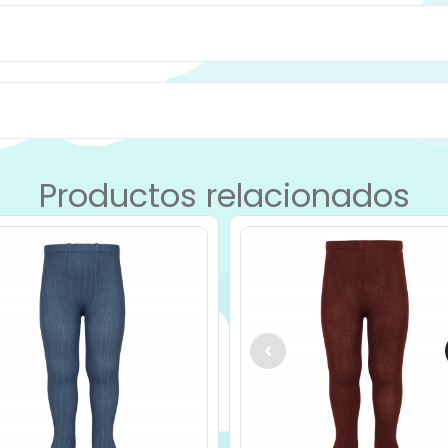
Productos relacionados