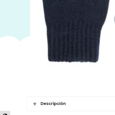
Descripción