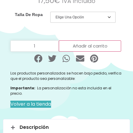
17,50
€
IVA Incluido
Talla De Ropa
Añadir al carrito
Los productos personalizados se hacen bajo pedido, verifica
que el producto sea personalizable:
Importante:
La personalización no esta incluida en el
precio.
Volver a la tienda
Descripción