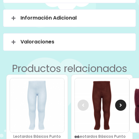
Información Adicional
Valoraciones
Productos relacionados
Leotardos Básicos Punto
Leotardos Básicos Punto