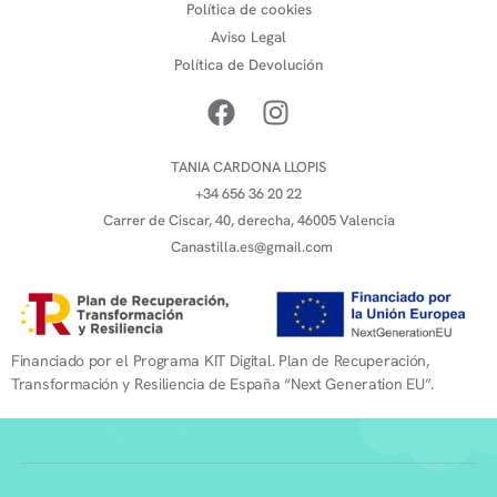
Política de cookies
Aviso Legal
Política de Devolución
TANIA CARDONA LLOPIS
+34 656 36 20 22
Carrer de Ciscar, 40, derecha, 46005 Valencia
Canastilla.es@gmail.com
Financiado por el Programa KIT Digital. Plan de Recuperación,
Transformación y Resiliencia de España “Next Generation EU”.