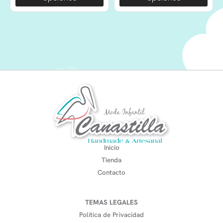
Inicio
Tienda
Contacto
TEMAS LEGALES
Política de Privacidad