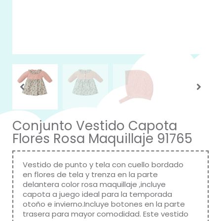
Conjunto Vestido Capota
Flores Rosa Maquillaje 91765
Vestido de punto y tela con cuello bordado
en flores de tela y trenza en la parte
delantera color rosa maquillaje ,incluye
capota a juego ideal para la temporada
otoño e invierno.Incluye botones en la parte
trasera para mayor comodidad. Este vestido