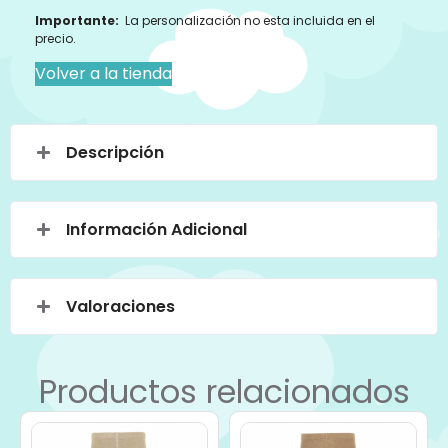
Importante:
La personalización no esta incluida en el
precio.
Volver a la tienda
Descripción
Información Adicional
Valoraciones
Productos relacionados