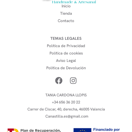
Inicio
Tienda
Contacto
TEMAS LEGALES
Política de Privacidad
Política de cookies
Aviso Legal
Política de Devolución
TANIA CARDONA LLOPIS
+34 656 36 20 22
Carrer de Ciscar, 40, derecha, 46005 Valencia
Canastilla.es@gmail.com