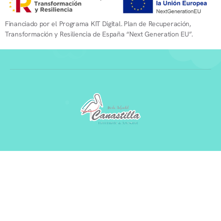
Financiado por el Programa KIT Digital. Plan de Recuperación,
Transformación y Resiliencia de España “Next Generation EU”.