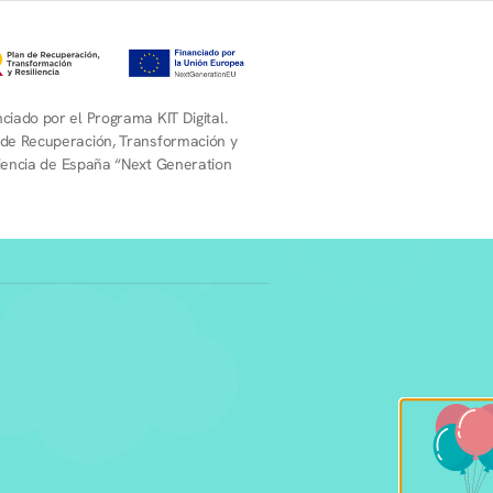
ciado por el Programa KIT Digital.
 de Recuperación, Transformación y
liencia de España “Next Generation