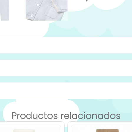
Productos relacionados