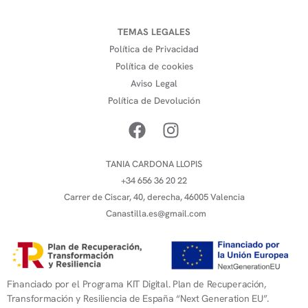
TEMAS LEGALES
Política de Privacidad
Política de cookies
Aviso Legal
Política de Devolución
TANIA CARDONA LLOPIS
+34 656 36 20 22
Carrer de Ciscar, 40, derecha, 46005 Valencia
Canastilla.es@gmail.com
Financiado por el Programa KIT Digital. Plan de Recuperación,
Transformación y Resiliencia de España “Next Generation EU”.