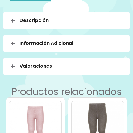
Descripción
Información Adicional
Valoraciones
Productos relacionados