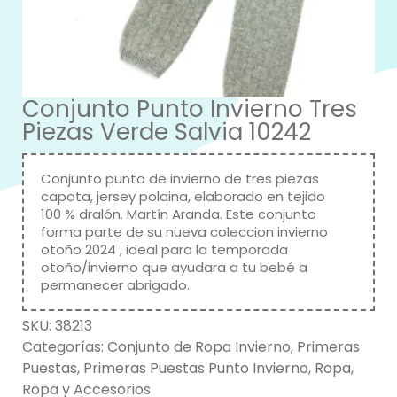
Conjunto Punto Invierno Tres
Piezas Verde Salvia 10242
Conjunto punto de invierno de tres piezas
capota, jersey polaina, elaborado en tejido
100 % dralón.
Martín Aranda
. Este conjunto
forma parte de su nueva coleccion invierno
otoño 2024 , ideal para la temporada
otoño/invierno que ayudara a tu bebé a
permanecer abrigado.
SKU:
38213
Categorías:
Conjunto de Ropa Invierno
,
Primeras
Puestas
,
Primeras Puestas Punto Invierno
,
Ropa
,
Ropa y Accesorios