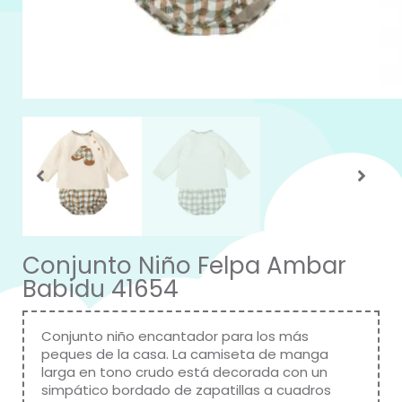
Conjunto Niño Felpa Ambar
Babidu 41654
Conjunto niño encantador para los más
peques de la casa. La camiseta de manga
larga en tono crudo está decorada con un
simpático bordado de zapatillas a cuadros