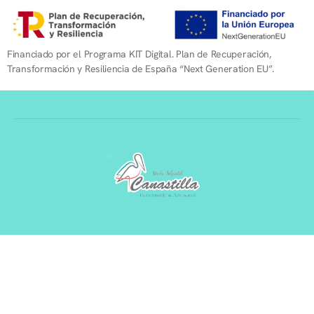
Financiado por el Programa KIT Digital. Plan de Recuperación,
Transformación y Resiliencia de España “Next Generation EU”.