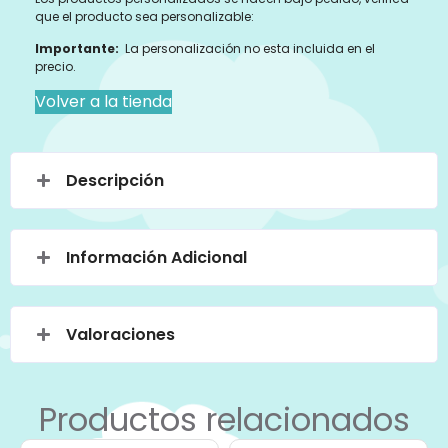
que el producto sea personalizable:
Importante:
La personalización no esta incluida en el
precio.
Volver a la tienda
Descripción
Información Adicional
Valoraciones
Productos relacionados