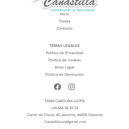
Inicio
Tienda
Contacto
TEMAS LEGALES
Política de Privacidad
Política de cookies
Aviso Legal
Política de Devolución
TANIA CARDONA LLOPIS
+34 656 36 20 22
Carrer de Ciscar, 40, derecha, 46005 Valencia
Canastilla.es@gmail.com