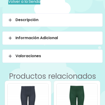
Volver a la tienda
Descripción
Información Adicional
Valoraciones
Productos relacionados