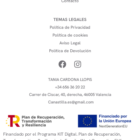
Contacto
TEMAS LEGALES
Política de Privacidad
Política de cookies
Aviso Legal
Política de Devolución
TANIA CARDONA LLOPIS
+34 656 36 20 22
Carrer de Ciscar, 40, derecha, 46005 Valencia
Canastilla.es@gmail.com
Financiado por el Programa KIT Digital. Plan de Recuperación,