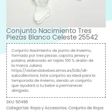
Conjunto Nacimiento Tres
Piezas Blanco Celeste 25542
Conjunto Nacimiento de punto de invierno,
formado por tres piezas: capota, jersey y
polaina, elaborado en tejido 100 % dralón de
la marca Juliana
https://vistiendobebes.simss.es/b2b/all-
subcollections
. Este conjunto es ideal para la
temporada de invierno, siendo un conjunto
que ayudará a tu bebe a permanecer
abrigado.
SKU:
50496
Categorías:
Ropa y Accesorios
,
Conjunto de Ropa