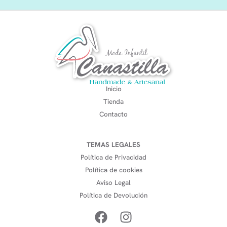
Inicio
Tienda
Contacto
TEMAS LEGALES
Política de Privacidad
Política de cookies
Aviso Legal
Política de Devolución