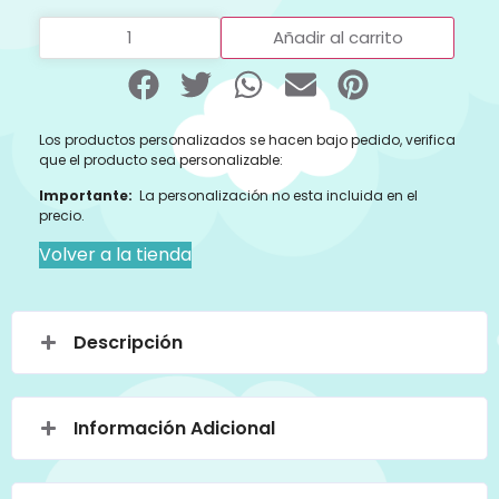
Añadir al carrito
Los productos personalizados se hacen bajo pedido, verifica
que el producto sea personalizable:
Importante:
La personalización no esta incluida en el
precio.
Volver a la tienda
Descripción
Información Adicional