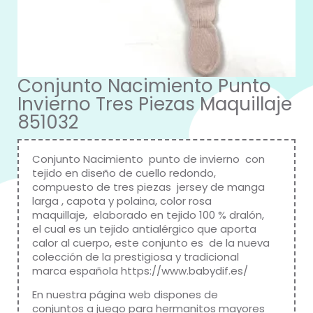
Conjunto Nacimiento Punto
Invierno Tres Piezas Maquillaje
851032
Conjunto Nacimiento punto de invierno con
tejido en diseño de cuello redondo,
compuesto de tres piezas jersey de manga
larga , capota y polaina, color rosa
maquillaje, elaborado en tejido 100 % dralón,
el cual es un tejido antialérgico que aporta
calor al cuerpo, este conjunto es de la nueva
colección de la prestigiosa y tradicional
marca española
https://www.babydif.es/
En nuestra página web dispones de
conjuntos a juego para hermanitos mayores