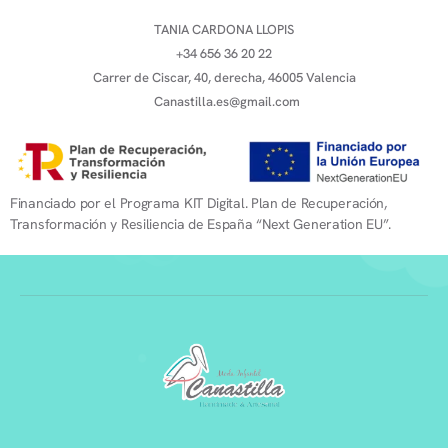
TANIA CARDONA LLOPIS
+34 656 36 20 22
Carrer de Ciscar, 40, derecha, 46005 Valencia
Canastilla.es@gmail.com
Financiado por el Programa KIT Digital. Plan de Recuperación,
Transformación y Resiliencia de España “Next Generation EU”.