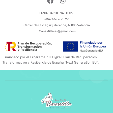
TANIA CARDONA LLOPIS
+34 656 36 20 22
Carrer de Ciscar, 40, derecha, 46005 Valencia
Canastilla.es@gmail.com
Financiado por el Programa KIT Digital. Plan de Recuperación,
Transformación y Resiliencia de España “Next Generation EU”.