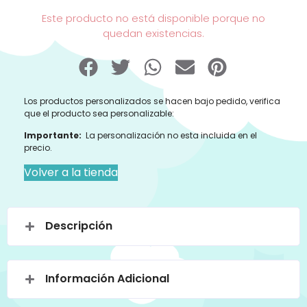
Este producto no está disponible porque no
quedan existencias.
Los productos personalizados se hacen bajo pedido, verifica
que el producto sea personalizable:
Importante:
La personalización no esta incluida en el
precio.
Volver a la tienda
Descripción
Información Adicional