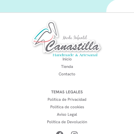
Inicio
Tienda
Contacto
TEMAS LEGALES
Política de Privacidad
Política de cookies
Aviso Legal
Política de Devolución