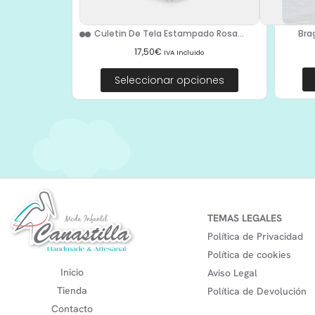
Bra
Culetin De Tela Estampado Rosa...
17,50
€
IVA Incluido
Seleccionar opciones
TEMAS LEGALES
Política de Privacidad
Política de cookies
Inicio
Aviso Legal
Tienda
Política de Devolución
Contacto