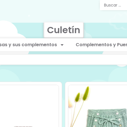
Culetín
sas y sus complementos
Complementos y Puer