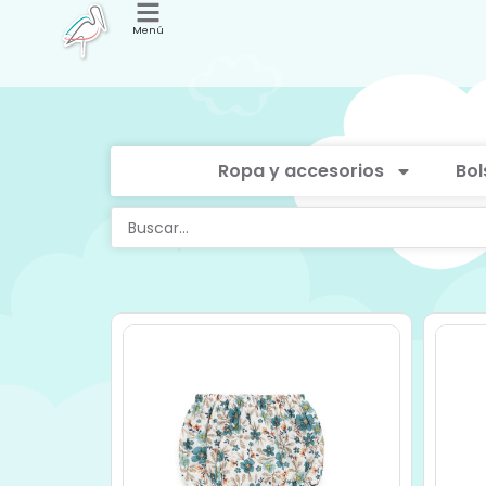
Menú
Ropa y accesorios
Bol