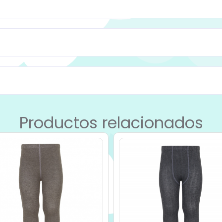
Productos relacionados