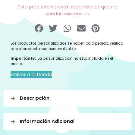
Este producto no está disponible porque no
quedan existencias.
Los productos personalizados se hacen bajo pedido, verifica
que el producto sea personalizable:
Importante:
La personalización no esta incluida en el
precio.
Volver a la tienda
Descripción
Información Adicional