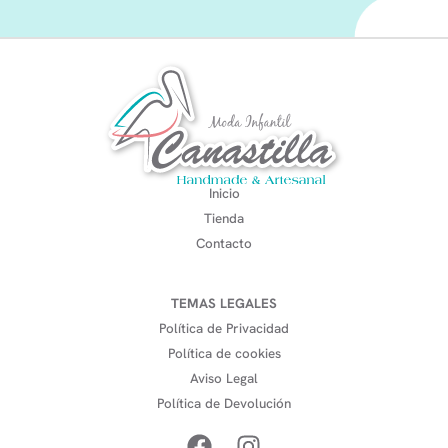
Inicio
Tienda
Contacto
TEMAS LEGALES
Política de Privacidad
Política de cookies
Aviso Legal
Política de Devolución