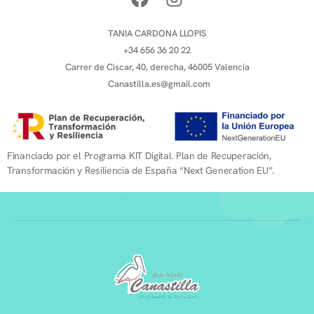
TANIA CARDONA LLOPIS
+34 656 36 20 22
Carrer de Ciscar, 40, derecha, 46005 Valencia
Canastilla.es@gmail.com
Financiado por el Programa KIT Digital. Plan de Recuperación,
Transformación y Resiliencia de España “Next Generation EU”.